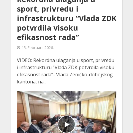
sport, privredu i
infrastrukturu “Vlada ZDK
potvrdila visoku
efikasnost rada”
13. Februara 2026.
VIDEO: Rekordna ulaganja u sport, privredu
i infrastrukturu “Vlada ZDK potvrdila visoku
efikasnost rada”- Vlada Zeničko-dobojskog
kantona, na...