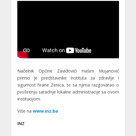
Načelnik Općine Zavidovići Hašim Mujanović
primio je predstavnike Instituta za zdravlje i
sigurnost hrane Zenica, te sa njima razgovarao o
proširenju saradnje lokalne administracije sa ovom
institucijom.
Više na
www.inz.ba
INZ