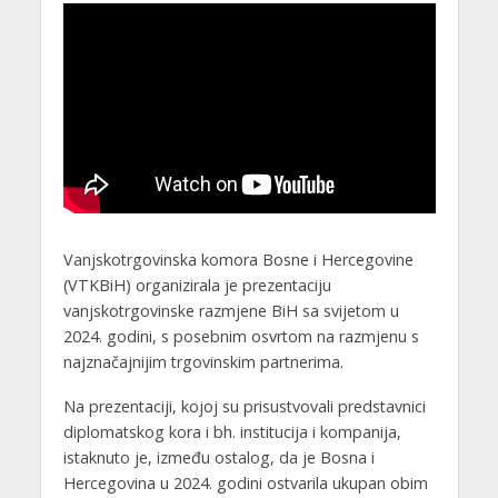
Vanjskotrgovinska komora Bosne i Hercegovine
(VTKBiH) organizirala je prezentaciju
vanjskotrgovinske razmjene BiH sa svijetom u
2024. godini, s posebnim osvrtom na razmjenu s
najznačajnijim trgovinskim partnerima.
Na prezentaciji, kojoj su prisustvovali predstavnici
diplomatskog kora i bh. institucija i kompanija,
istaknuto je, između ostalog, da je Bosna i
Hercegovina u 2024. godini ostvarila ukupan obim