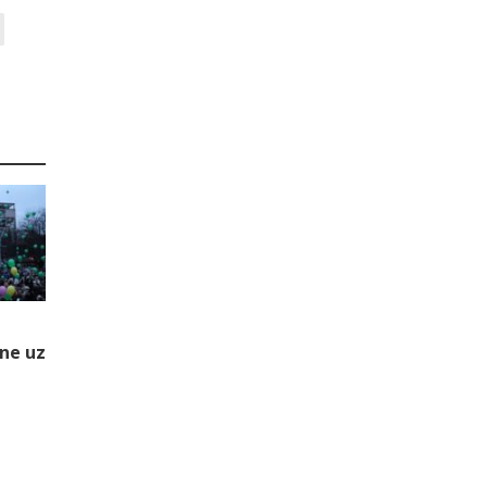
ine uz