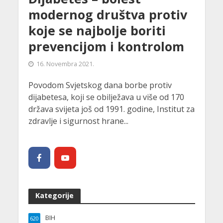
modernog društva protiv
koje se najbolje boriti
prevencijom i kontrolom
16. Novembra 2021.
Povodom Svjetskog dana borbe protiv
dijabetesa, koji se obilježava u više od 170
država svijeta još od 1991. godine, Institut za
zdravlje i sigurnost hrane...
Kategorije
BIH
620