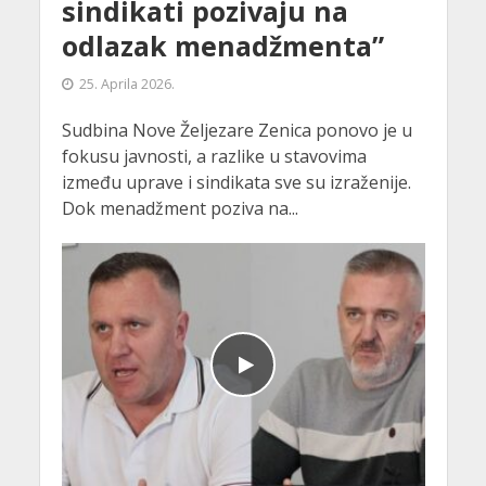
sindikati pozivaju na
odlazak menadžmenta”
25. Aprila 2026.
Sudbina Nove Željezare Zenica ponovo je u
fokusu javnosti, a razlike u stavovima
između uprave i sindikata sve su izraženije.
Dok menadžment poziva na...