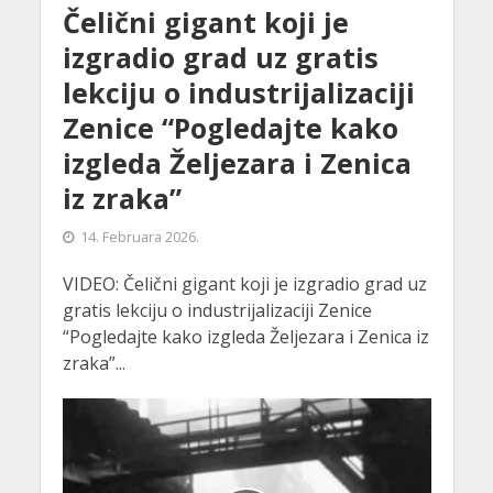
Čelični gigant koji je
izgradio grad uz gratis
lekciju o industrijalizaciji
Zenice “Pogledajte kako
izgleda Željezara i Zenica
iz zraka”
14. Februara 2026.
VIDEO: Čelični gigant koji je izgradio grad uz
gratis lekciju o industrijalizaciji Zenice
“Pogledajte kako izgleda Željezara i Zenica iz
zraka”...