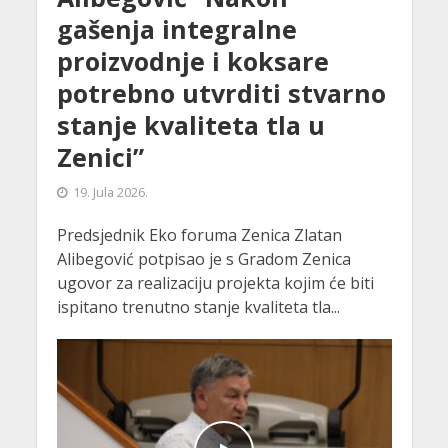
gašenja integralne
proizvodnje i koksare
potrebno utvrditi stvarno
stanje kvaliteta tla u
Zenici”
19. Jula 2026.
Predsjednik Eko foruma Zenica Zlatan
Alibegović potpisao je s Gradom Zenica
ugovor za realizaciju projekta kojim će biti
ispitano trenutno stanje kvaliteta tla...