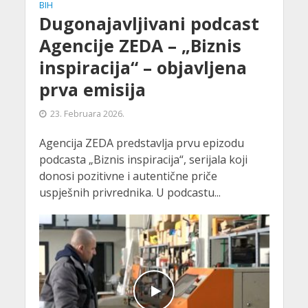
BIH
Dugonajavljivani podcast
Agencije ZEDA – „Biznis
inspiracija“ – objavljena
prva emisija
23. Februara 2026.
Agencija ZEDA predstavlja prvu epizodu
podcasta „Biznis inspiracija“, serijala koji
donosi pozitivne i autentične priče
uspješnih privrednika. U podcastu...