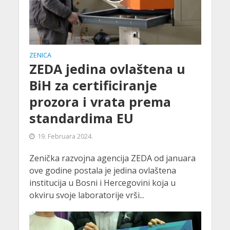
ZENICA
ZEDA jedina ovlaštena u
BiH za certificiranje
prozora i vrata prema
standardima EU
19. Februara 2024.
Zenička razvojna agencija ZEDA od januara
ove godine postala je jedina ovlaštena
institucija u Bosni i Hercegovini koja u
okviru svoje laboratorije vrši...