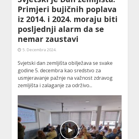
Primjeri bujičnih poplava
iz 2014. i 2024. moraju biti
posljednji alarm da se
nemar zaustavi
5. Decembra 2024.
Svjetski dan zemljišta obilježava se svake
godine 5. decembra kao sredstvo za
usmjeravanje pažnje na važnost zdravog
zemljišta i zalaganje za održivo...