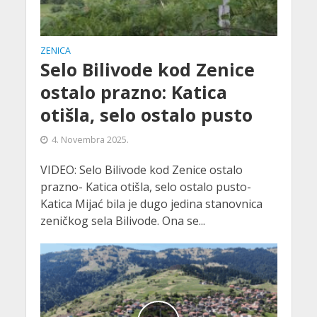
ZENICA
Selo Bilivode kod Zenice
ostalo prazno: Katica
otišla, selo ostalo pusto
4. Novembra 2025.
VIDEO: Selo Bilivode kod Zenice ostalo
prazno- Katica otišla, selo ostalo pusto-
Katica Mijać bila je dugo jedina stanovnica
zeničkog sela Bilivode. Ona se...