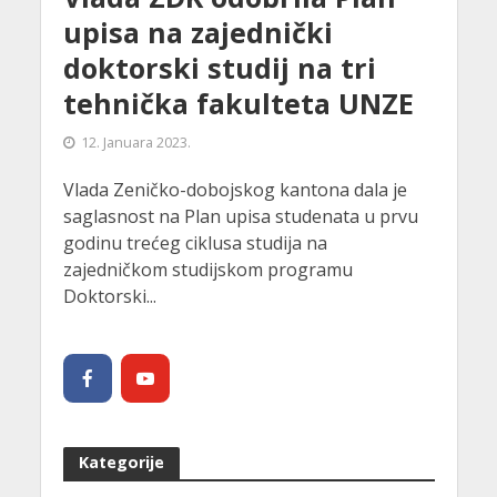
upisa na zajednički
doktorski studij na tri
tehnička fakulteta UNZE
12. Januara 2023.
Vlada Zeničko-dobojskog kantona dala je
saglasnost na Plan upisa studenata u prvu
godinu trećeg ciklusa studija na
zajedničkom studijskom programu
Doktorski...
Kategorije