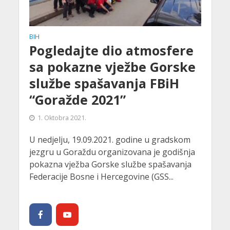
BIH
Pogledajte dio atmosfere
sa pokazne vježbe Gorske
službe spašavanja FBiH
“Goražde 2021”
1. Oktobra 2021.
U nedjelju, 19.09.2021. godine u gradskom
jezgru u Goraždu organizovana je godišnja
pokazna vježba Gorske službe spašavanja
Federacije Bosne i Hercegovine (GSS...