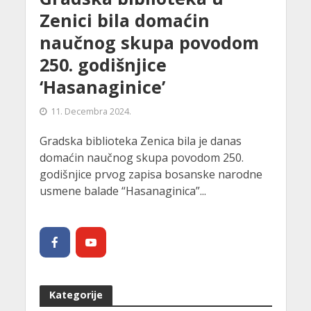
Zenici bila domaćin
naučnog skupa povodom
250. godišnjice
‘Hasanaginice’
11. Decembra 2024.
Gradska biblioteka Zenica bila je danas
domaćin naučnog skupa povodom 250.
godišnjice prvog zapisa bosanske narodne
usmene balade “Hasanaginica”...
Kategorije