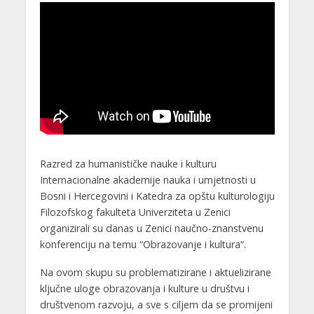
Razred za humanističke nauke i kulturu
Internacionalne akademije nauka i umjetnosti u
Bosni i Hercegovini i Katedra za opštu kulturologiju
Filozofskog fakulteta Univerziteta u Zenici
organizirali su danas u Zenici naučno-znanstvenu
konferenciju na temu “Obrazovanje i kultura“.
Na ovom skupu su problematizirane i aktuelizirane
ključne uloge obrazovanja i kulture u društvu i
društvenom razvoju, a sve s ciljem da se promijeni