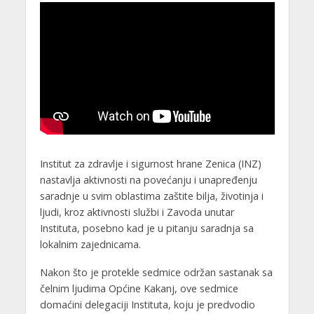
Institut za zdravlje i sigurnost hrane Zenica (INZ)
nastavlja aktivnosti na povećanju i unapređenju
saradnje u svim oblastima zaštite bilja, životinja i
ljudi, kroz aktivnosti službi i Zavoda unutar
Instituta, posebno kad je u pitanju saradnja sa
lokalnim zajednicama.
Nakon što je protekle sedmice održan sastanak sa
čelnim ljudima Općine Kakanj, ove sedmice
domaćini delegaciji Instituta, koju je predvodio