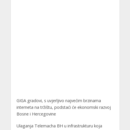
GIGA gradovi, s uvjerljivo najvećim brzinama
interneta na tržištu, podstaći će ekonomski razvoj
Bosne i Hercegovine
Ulaganja Telemacha BH u infrastrukturu koja