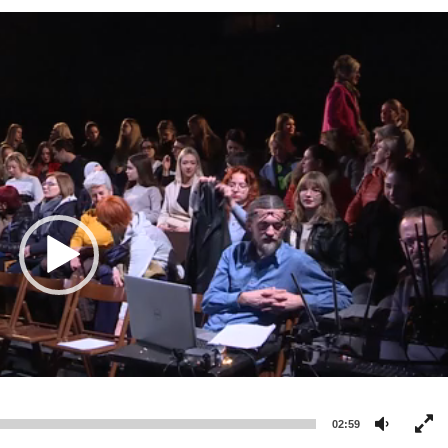
02:59